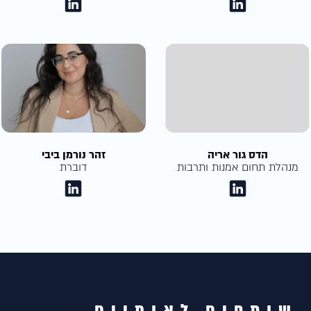
הדס גור אריה
זהר נורמן ביבי
מנהלת תחום אמנות ותרבות
דוברת
שותפים לאומיים