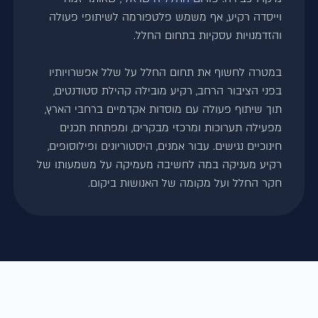
וייסדה רקיע, אף משמש פלטפורמה לשיתופי פעולה
והזדמנויות עסקיות בתחום החלל.
במטרה לחשוף את תחום החלל על שלל אפשרויותיו
בפני הציבור הרחב, רקיע מובילה קהילת סטודנטים,
תוך שיתוף פעולה עם מוסדות אקדמיים ברחבי הארץ,
מפעילה תערוכות ומרכזי מבקרים, ומפתחת תכנים
חינוכיים נגישים. עבור אמנים, היסטוריונים ופילוסופים,
רקיע מעניקה במה לחשיבה מעמיקה על משמעותו של
חקר החלל ועל מקומה של האנושות ביקום.