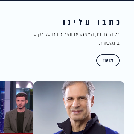
כתבו עלינו
כל הכתבות, המאמרים והעדכונים על רקיע
בתקשורת
גלו עוד