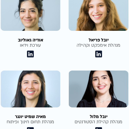
יובל פריאל
אודיה גאוליוב
מנהלת אימפקט וקהילה
עורכת וידאו
יובל מלול
מאיה שמיט יונגר
מנהלת קהילת הסטודנטים
מנהלת תחום חינוך ופיתוח