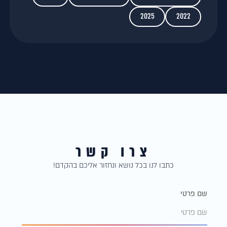
2025
2022
צרו קשר
כתבו לנו בכל נושא ונחזור אליכם בהקדם!
שם פרטי