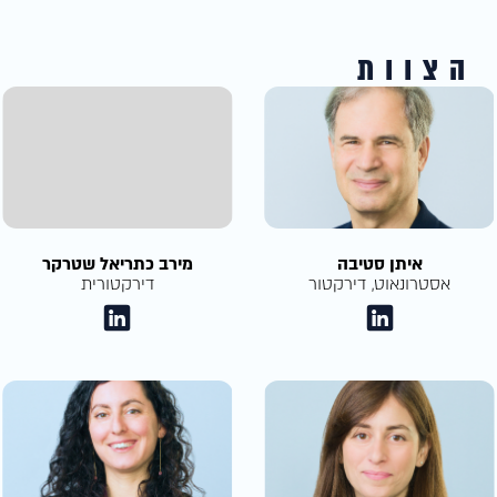
הצוות
איתן סטיבה
מירב כתריאל שטרקר
אסטרונאוט, דירקטור
דירקטורית