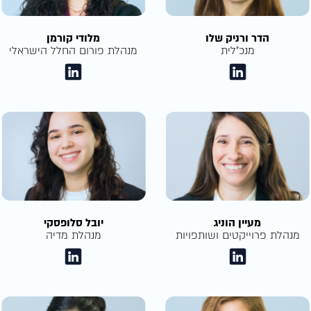
הדר ורניק שלו
מלודי קורמן
מנכ״לית
מנהלת פורום החלל הישראלי
מעיין הוניג
יובל סלופסקי
מנהלת פרוייקטים ושותפויות
מנהלת מדיה