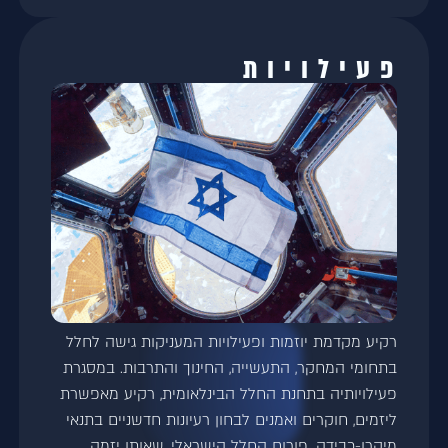
פעילויות
רקיע מקדמת יוזמות ופעילויות המעניקות גישה לחלל
בתחומי המחקר, התעשייה, החינוך והתרבות. במסגרת
פעילויותיה בתחנת החלל הבינלאומית, רקיע מאפשרת
ליזמים, חוקרים ואמנים לבחון רעיונות חדשניים בתנאי
מיקרו-כבידה. פורום החלל הישראלי, שאותו יזמה