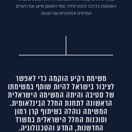
האנושות בדרכה להגיע לחלל. סמל האטום מייצג את היעדים
המדעיים והחינוכיים של הצוות.
משימת רקיע הוקמה כדי לאפשר
לציבור בישראל להיות שותף במשימתו
של סטיבה והיתה המשימה הישראלית
הראשונה לתחנת החלל הבינלאומית.
המשימה נוהלה בשיתוף קרן רמון
וסוכנות החלל הישראלית במשרד
החדשנות, המדע והטכנולוגיה.