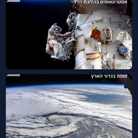
אסטרונאוטים בהליכת חלל
סופה בכדור הארץ