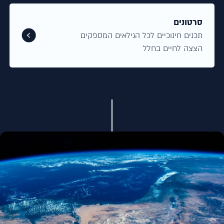
סרטונים
תכנים חינוכיים לכל הגילאים המספקים
הצצה לחיים בחלל