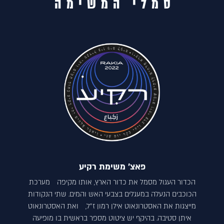
סמלי המשימה
פאצ׳ משימת רקיע
הכדור העגול מסמל את כדור הארץ, אותו מקיפה מערכת
הכוכבים הנעלה במעגלים בצבעי האש והמים. שתי הנקודות
מייצגות את האסטרונאוט אילן רמון ז״ל, ואת האסטרונאוט
איתן סטיבה. בהיקף יש ציטוט מספר בראשית בו מופיעה