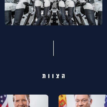
הצוות