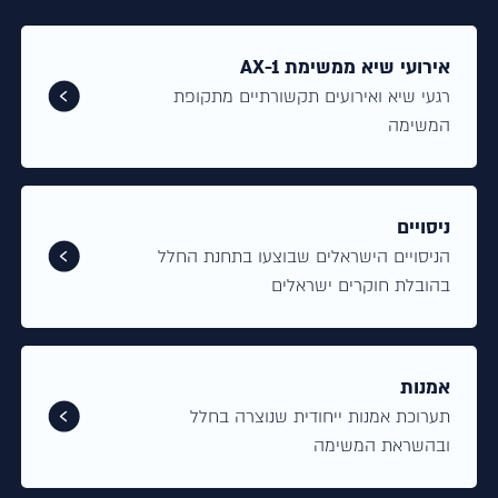
אירועי שיא ממשימת AX-1
רגעי שיא ואירועים תקשורתיים מתקופת
המשימה
ניסויים
הניסויים הישראלים שבוצעו בתחנת החלל
בהובלת חוקרים ישראלים
אמנות
תערוכת אמנות ייחודית שנוצרה בחלל
ובהשראת המשימה