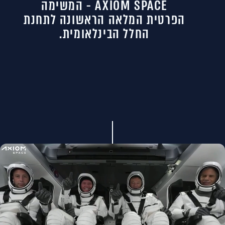
AXIOM SPACE - המשימה
הפרטית המלאה הראשונה לתחנת
החלל הבינלאומית.