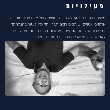
פעילויות
משימת רקיע ב-1-Ax לא הייתה משימה של אדם אחד. מוסדות,
ארגונים, אנשים ושותפים רבים חברו יחד כדי לעזור בהצלחתה.
במסגרת המשימה התקיימו פעילויות מגוונות בתחומים שונים כדי
לאפשר לכל מי שרצה בכך - לקחת בה חלק.