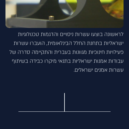
לראשונה בוצעו עשרות ניסויים והדגמות טכנולוגיות
ישראליות בתחנת החלל הבינלאומית, הועברו עשרות
פעילויות חינוכיות מגוונות בעברית והתקיימה סדרה של
עבודות אמנות ישראליות בתנאי מיקרו כבידה בשיתוף
עשרות אמנים ישראלים.