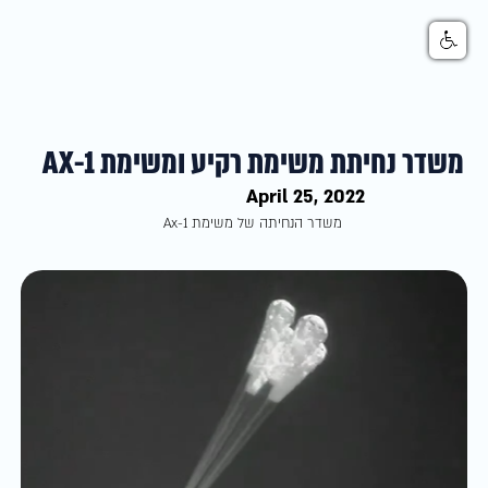
משדר נחיתת משימת רקיע ומשימת AX-1
April 25, 2022
משדר הנחיתה של משימת Ax-1