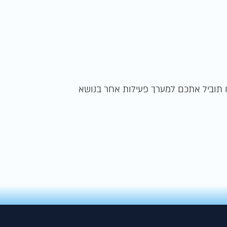
ו תוביל אתכם למערך פעילות אחר בנושא