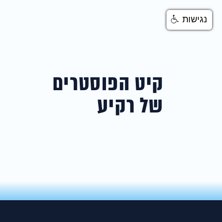
נגישות
קיט הפוסטרים
של רקיע