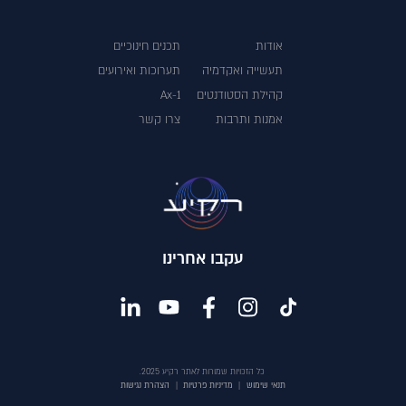
אודות
תכנים חינוכיים
תעשייה ואקדמיה
תערוכות ואירועים
קהילת הסטודנטים
Ax-1
אמנות ותרבות
צרו קשר
עקבו אחרינו
כל הזכויות שמורות לאתר רקיע 2025.
תנאי שימוש
|
מדיניות פרטיות
|
הצהרת נגישות