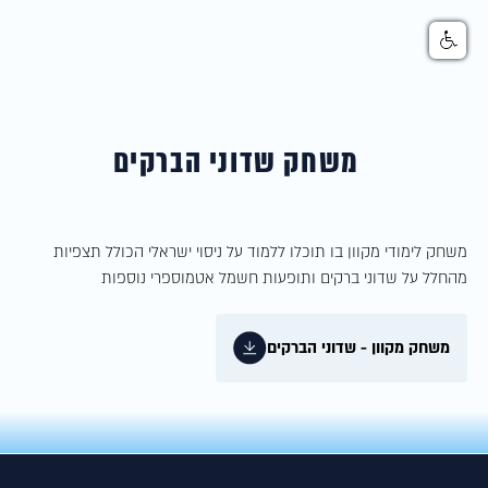
משחק שדוני הברקים
משחק לימודי מקוון בו תוכלו ללמוד על ניסוי ישראלי הכולל תצפיות
מהחלל על שדוני ברקים ותופעות חשמל אטמוספרי נוספות
משחק מקוון - שדוני הברקים