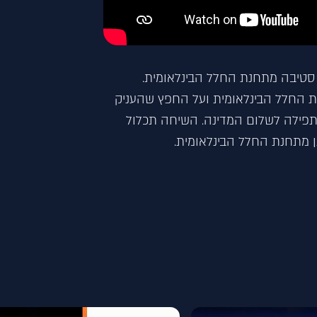
 סטיבה מתחנת החלל הבינלאומית.
 החלל הבינלאומית ועל החפץ שהעניק
תפילה לשלום המדינה. השיחה תכלול
ן מתחנת החלל הבינלאומית.