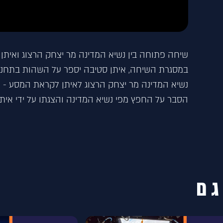
שיחה פתוחה בין נשיא המדינה מר יצחק הרצוג ואיתן
במסגרת השיחה, איתן סטיבה יספר על השהות בתחנת
נשיא המדינה מר יצחק הרצוג לאיתן לקראת המסע - 
הסבר על החפץ מפי נשיא המדינה והצגתו על ידי אית
גם