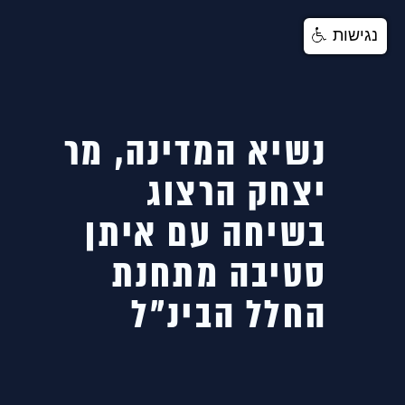
נגישות
נשיא המדינה, מר
יצחק הרצוג
בשיחה עם איתן
סטיבה מתחנת
החלל הבינ״ל