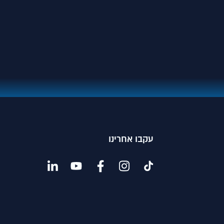
עקבו אחרינו