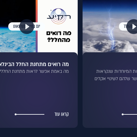
ים מהחלל
יום בחיי אסטרונאוט
מה רואים מתחנת החלל הבינלא
ות המיוחדות שנקראות
מה באמת אפשר לראות מתחנת החלל?
שר שלהם לשינויי אקלים
קראו עוד