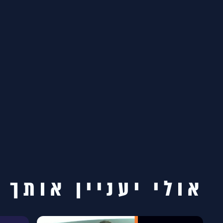
אולי יעניין אותך 