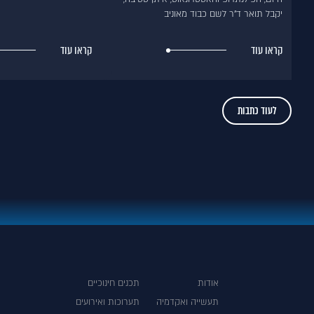
יקבל תואר ד"ר לשם כבוד מאוניב
קראו עוד
קראו עוד
לעוד כתבות
אודות
תכנים חינוכיים
תעשייה ואקדמיה
תערוכות ואירועים