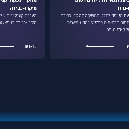
ת תנאי חלל על מחסום
מחקר תפקוד קוגני
מוח
מיקרו-כבידה
 הטיסה לחלל והחשיפה למיקרו-כבידה
הערכה קוגניטיבית של
חסום הדם-מוח כפלטפורמה אפשרית
מיקרו-כבידה באמצעות מערכת 
ל באלצהיימר
עוד
קראו עוד