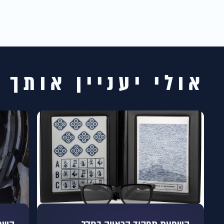
אולי יעניין אותך 